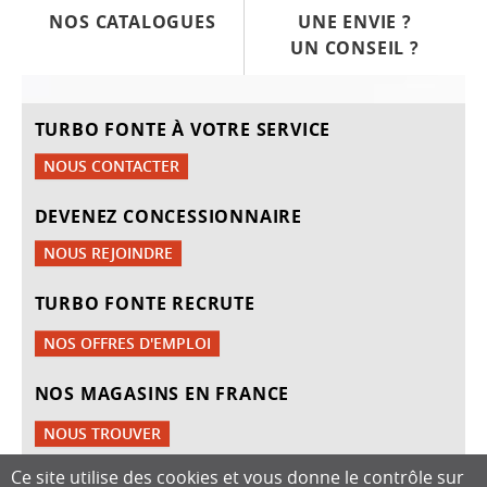
NOS CATALOGUES
UNE ENVIE ?
UN CONSEIL ?
TURBO FONTE À VOTRE SERVICE
NOUS CONTACTER
DEVENEZ CONCESSIONNAIRE
NOUS REJOINDRE
TURBO FONTE RECRUTE
NOS OFFRES D'EMPLOI
NOS MAGASINS EN FRANCE
NOUS TROUVER
Ce site utilise des cookies et vous donne le contrôle sur