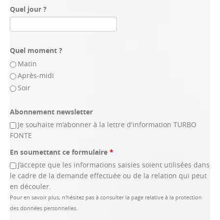
Quel jour ?
Quel moment ?
Matin
Après-midi
Soir
Abonnement newsletter
Je souhaite m'abonner à la lettre d'information TURBO
FONTE
En soumettant ce formulaire
*
J’accepte que les informations saisies soient utilisées dans
le cadre de la demande effectuée ou de la relation qui peut
en découler.
Pour en savoir plus, n'hésitez pas à consulter la page relative à la protection
des données personnelles.