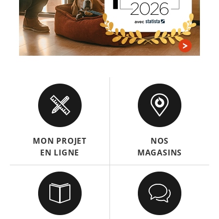
MON PROJET
NOS
EN LIGNE
MAGASINS