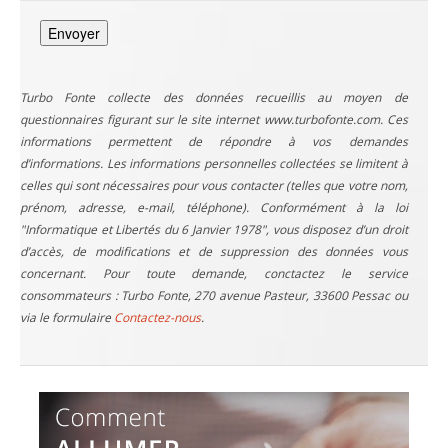
Turbo Fonte collecte des données recueillis au moyen de
questionnaires figurant sur le site internet www.turbofonte.com. Ces
informations permettent de répondre à vos demandes
d’informations. Les informations personnelles collectées se limitent à
celles qui sont nécessaires pour vous contacter (telles que votre nom,
prénom, adresse, e-mail, téléphone). Conformément à la loi
"Informatique et Libertés du 6 Janvier 1978", vous disposez d’un droit
d’accès, de modifications et de suppression des données vous
concernant. Pour toute demande, conctactez le service
consommateurs : Turbo Fonte, 270 avenue Pasteur, 33600 Pessac ou
via le formulaire
Contactez-nous
.