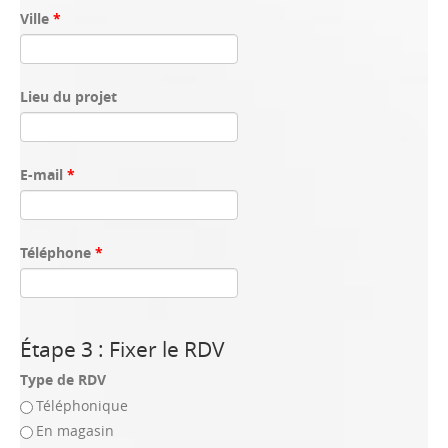
Ville
*
Lieu du projet
E-mail
*
Téléphone
*
Étape 3 : Fixer le RDV
Type de RDV
Téléphonique
En magasin