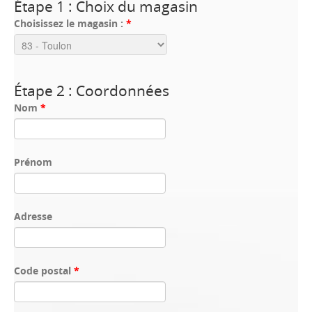
Étape 1 : Choix du magasin
Choisissez le magasin :
*
Étape 2 : Coordonnées
Nom
*
Prénom
Adresse
Code postal
*