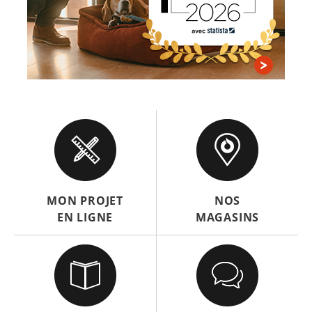
MON PROJET
NOS
EN LIGNE
MAGASINS