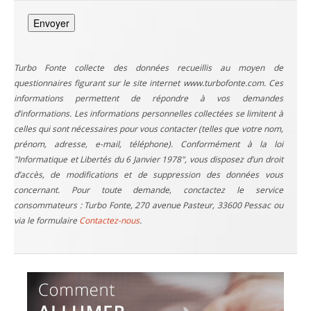
Turbo Fonte collecte des données recueillis au moyen de
questionnaires figurant sur le site internet www.turbofonte.com. Ces
informations permettent de répondre à vos demandes
d’informations. Les informations personnelles collectées se limitent à
celles qui sont nécessaires pour vous contacter (telles que votre nom,
prénom, adresse, e-mail, téléphone). Conformément à la loi
"Informatique et Libertés du 6 Janvier 1978", vous disposez d’un droit
d’accès, de modifications et de suppression des données vous
concernant. Pour toute demande, conctactez le service
consommateurs : Turbo Fonte, 270 avenue Pasteur, 33600 Pessac ou
via le formulaire
Contactez-nous
.