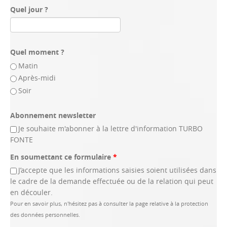
Quel jour ?
Quel moment ?
Matin
Après-midi
Soir
Abonnement newsletter
Je souhaite m'abonner à la lettre d'information TURBO
FONTE
En soumettant ce formulaire
*
J’accepte que les informations saisies soient utilisées dans
le cadre de la demande effectuée ou de la relation qui peut
en découler.
Pour en savoir plus, n'hésitez pas à consulter la page relative à la protection
des données personnelles.