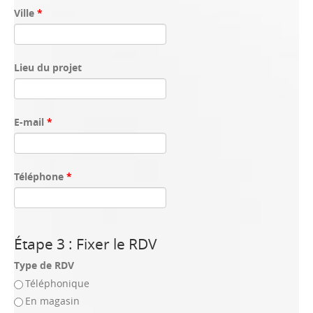
Ville
*
Lieu du projet
E-mail
*
Téléphone
*
Étape 3 : Fixer le RDV
Type de RDV
Téléphonique
En magasin