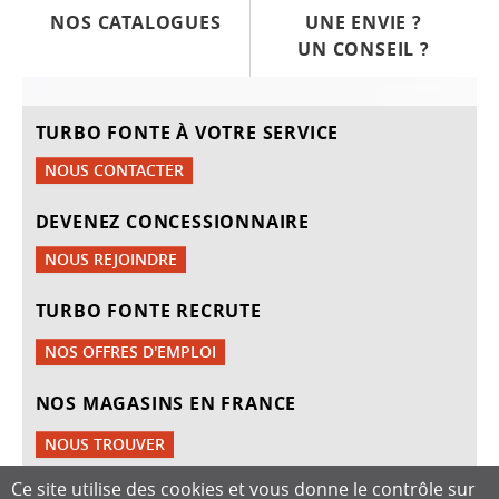
NOS CATALOGUES
UNE ENVIE ?
UN CONSEIL ?
TURBO FONTE À VOTRE SERVICE
NOUS CONTACTER
DEVENEZ CONCESSIONNAIRE
NOUS REJOINDRE
TURBO FONTE RECRUTE
NOS OFFRES D'EMPLOI
NOS MAGASINS EN FRANCE
NOUS TROUVER
Ce site utilise des cookies et vous donne le contrôle sur