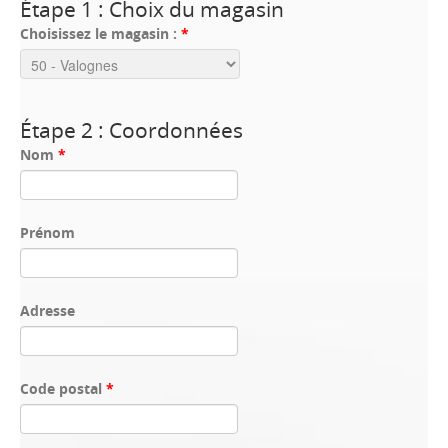
Étape 1 : Choix du magasin
Choisissez le magasin :
*
Étape 2 : Coordonnées
Nom
*
Prénom
Adresse
Code postal
*