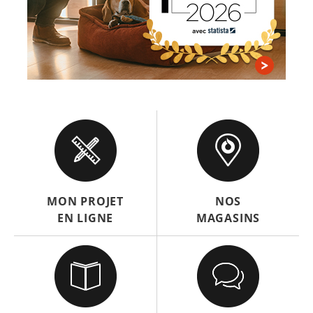
MON PROJET
NOS
EN LIGNE
MAGASINS