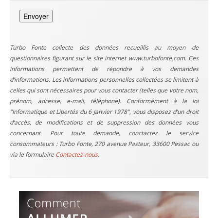
Turbo Fonte collecte des données recueillis au moyen de
questionnaires figurant sur le site internet www.turbofonte.com. Ces
informations permettent de répondre à vos demandes
d’informations. Les informations personnelles collectées se limitent à
celles qui sont nécessaires pour vous contacter (telles que votre nom,
prénom, adresse, e-mail, téléphone). Conformément à la loi
"Informatique et Libertés du 6 Janvier 1978", vous disposez d’un droit
d’accès, de modifications et de suppression des données vous
concernant. Pour toute demande, conctactez le service
consommateurs : Turbo Fonte, 270 avenue Pasteur, 33600 Pessac ou
via le formulaire
Contactez-nous
.