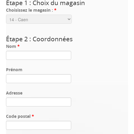
Étape 1 : Choix du magasin
Choisissez le magasin :
*
Étape 2 : Coordonnées
Nom
*
Prénom
Adresse
Code postal
*