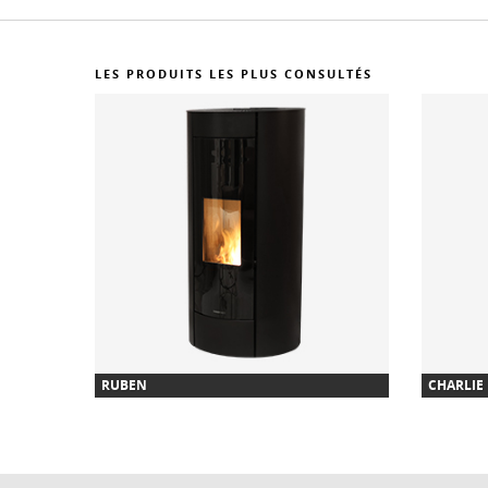
LES PRODUITS LES PLUS CONSULTÉS
RUBEN
CHARLIE