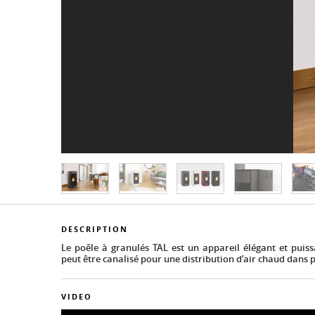
DESCRIPTION
Le poêle à granulés TAL est un appareil élégant et puiss
peut être canalisé pour une distribution d’air chaud dans p
VIDEO