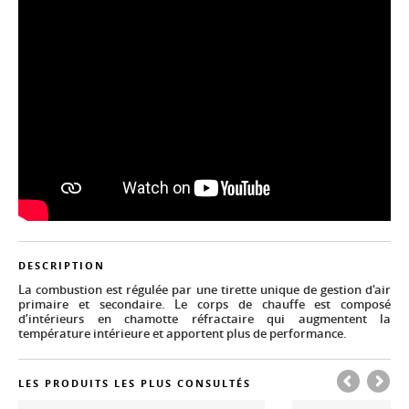
DESCRIPTION
La combustion est régulée par une tirette unique de gestion d'air
primaire et secondaire. Le corps de chauffe est composé
d’intérieurs en chamotte réfractaire qui augmentent la
température intérieure et apportent plus de performance.
LES PRODUITS LES PLUS CONSULTÉS