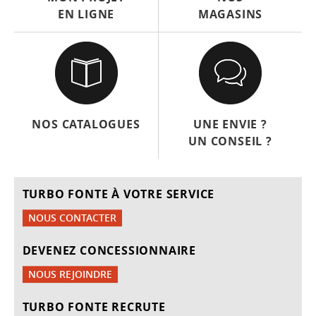
EN LIGNE
MAGASINS
NOS CATALOGUES
UNE ENVIE ?
UN CONSEIL ?
TURBO FONTE À VOTRE SERVICE
NOUS CONTACTER
DEVENEZ CONCESSIONNAIRE
NOUS REJOINDRE
TURBO FONTE RECRUTE