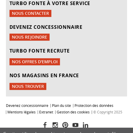
TURBO FONTE À VOTRE SERVICE
NOUS CONTACTER
DEVENEZ CONCESSIONNAIRE
NOUS REJOINDRE
TURBO FONTE RECRUTE
NOS OFFRES D'EMPLOI
NOS MAGASINS EN FRANCE
NOUS TROUVER
Devenez concessionnaire
Plan du site
Protection des données
Mentions légales
Extranet
Gestion des cookies
© Copyright 2025