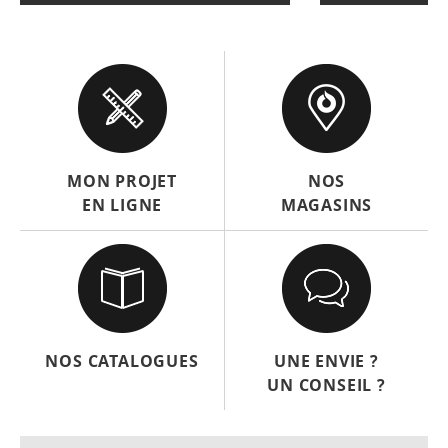
MON PROJET
NOS
EN LIGNE
MAGASINS
NOS CATALOGUES
UNE ENVIE ?
UN CONSEIL ?