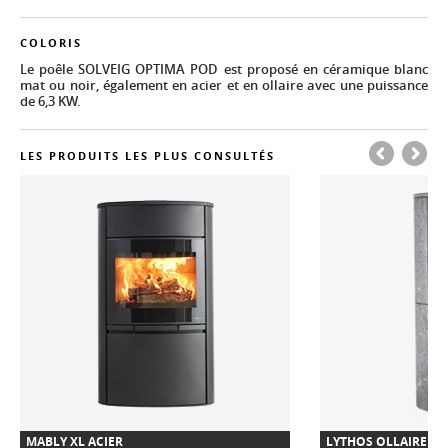
COLORIS
Le poêle SOLVEIG OPTIMA POD est proposé en céramique blanc
mat ou noir, également en acier et en ollaire avec une puissance
de 6,3 KW.
LES PRODUITS LES PLUS CONSULTÉS
MABLY XL ACIER
LYTHOS OLLAIRE