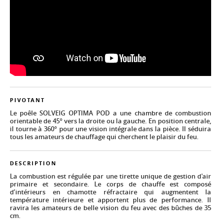
PIVOTANT
Le poêle SOLVEIG OPTIMA POD a une chambre de combustion
orientable de 45° vers la droite ou la gauche. En position centrale,
il tourne à 360° pour une vision intégrale dans la pièce. Il séduira
tous les amateurs de chauffage qui cherchent le plaisir du feu.
DESCRIPTION
La combustion est régulée par une tirette unique de gestion d'air
primaire et secondaire. Le corps de chauffe est composé
d’intérieurs en chamotte réfractaire qui augmentent la
température intérieure et apportent plus de performance. Il
ravira les amateurs de belle vision du feu avec des bûches de 35
cm.