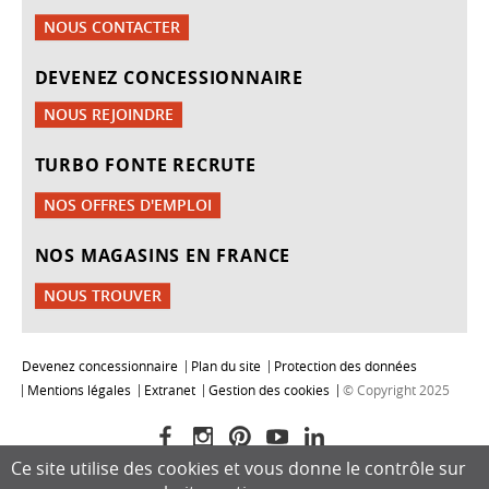
NOUS CONTACTER
DEVENEZ CONCESSIONNAIRE
NOUS REJOINDRE
TURBO FONTE RECRUTE
NOS OFFRES D'EMPLOI
NOS MAGASINS EN FRANCE
NOUS TROUVER
Devenez concessionnaire
Plan du site
Protection des données
Mentions légales
Extranet
Gestion des cookies
© Copyright 2025
Ce site utilise des cookies et vous donne le contrôle sur