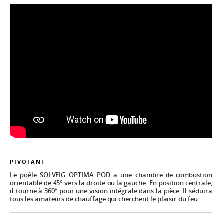
PIVOTANT
Le poêle SOLVEIG OPTIMA POD a une chambre de combustion
orientable de 45° vers la droite ou la gauche. En position centrale,
il tourne à 360° pour une vision intégrale dans la pièce. Il séduira
tous les amateurs de chauffage qui cherchent le plaisir du feu.