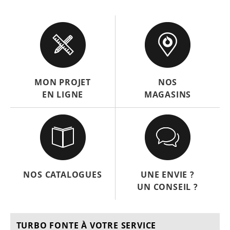
MON PROJET
NOS
EN LIGNE
MAGASINS
NOS CATALOGUES
UNE ENVIE ?
UN CONSEIL ?
TURBO FONTE À VOTRE SERVICE