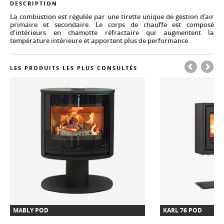
DESCRIPTION
La combustion est régulée par une tirette unique de gestion d'air
primaire et secondaire. Le corps de chauffe est composé
d’intérieurs en chamotte réfractaire qui augmentent la
température intérieure et apportent plus de performance.
LES PRODUITS LES PLUS CONSULTÉS
MABLY POD
KARL 76 POD