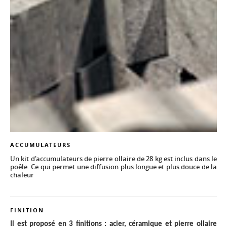
ACCUMULATEURS
Un kit d'accumulateurs de pierre ollaire de 28 kg est inclus dans le
poêle. Ce qui permet une diffusion plus longue et plus douce de la
chaleur
FINITION
Il est proposé en 3 finitions : acier, céramique et pierre ollaire