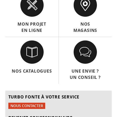
MON PROJET
NOS
EN LIGNE
MAGASINS
NOS CATALOGUES
UNE ENVIE ?
UN CONSEIL ?
TURBO FONTE À VOTRE SERVICE
NOUS CONTACTER