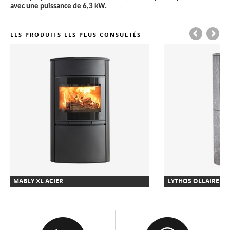
avec une puissance de 6,3 kW.
LES PRODUITS LES PLUS CONSULTÉS
MABLY XL ACIER
LYTHOS OLLAIRE