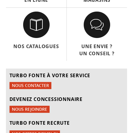
NOS CATALOGUES
UNE ENVIE ?
UN CONSEIL ?
TURBO FONTE À VOTRE SERVICE
NOUS CONTACTER
DEVENEZ CONCESSIONNAIRE
NOUS REJOINDRE
TURBO FONTE RECRUTE