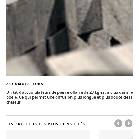
ACCUMULATEURS
Un kit d'accumulateurs de pierre ollaire de 28 kg est inclus dans le
poêle. Ce qui permet une diffusion plus longue et plus douce de la
chaleur
LES PRODUITS LES PLUS CONSULTÉS