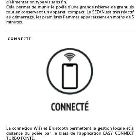
d’alimentation type vis sans fin.
Cela permet de munir le poêle d’une grande réserve de granulés
tout en conservant un appareil compact. Le SEZAN est très réactif
au démarrage, les premières flammes apparaissent en moins de 5
minutes.
CONNECTÉ
Image
La connexion WiFi et Bluetooth permettent la gestion locale et à
distance du poêle par le biais de l’application EASY CONNECT
TURBO FONTE.