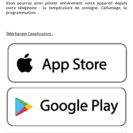
Vous pourrez ainsi piloter entièrement votre appareil depuis
votre téléphone : la température de consigne, l’allumage, la
programmation…
Télécharger l'application :