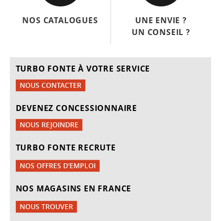
NOS CATALOGUES
UNE ENVIE ?
UN CONSEIL ?
TURBO FONTE À VOTRE SERVICE
NOUS CONTACTER
DEVENEZ CONCESSIONNAIRE
NOUS REJOINDRE
TURBO FONTE RECRUTE
NOS OFFRES D'EMPLOI
NOS MAGASINS EN FRANCE
NOUS TROUVER