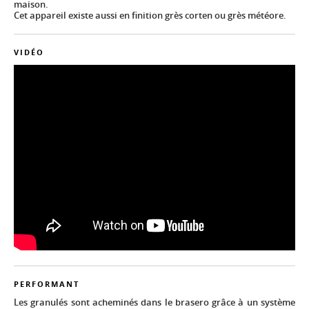
maison.
Cet appareil existe aussi en finition grès corten ou grès météore.
VIDÉO
PERFORMANT
Les granulés sont acheminés dans le brasero grâce à un système