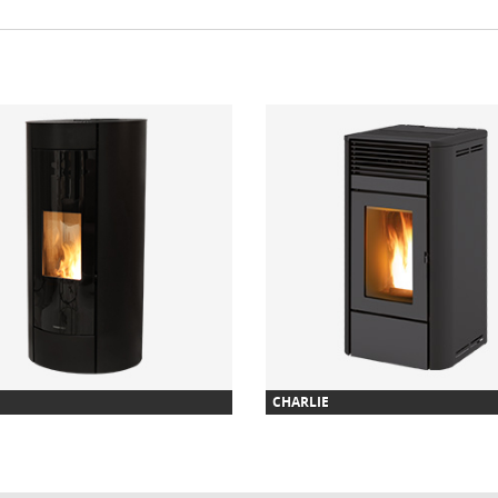
CHARLIE