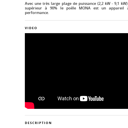
Avec une très large plage de puissance (2,2 kW - 9,1 kW
supérieur à 90% le poêle MONA est un appareil 
performance.
VIDEO
DESCRIPTION