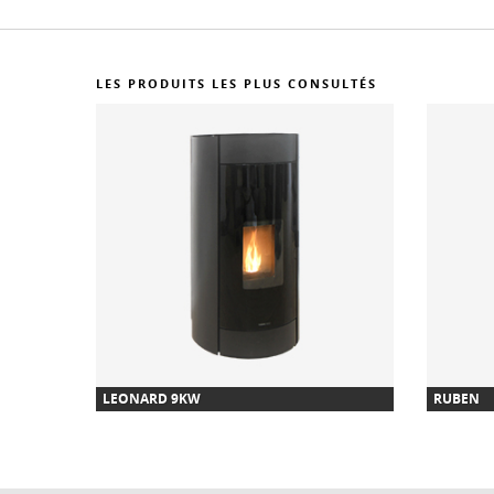
LES PRODUITS LES PLUS CONSULTÉS
LEONARD 9KW
RUBEN