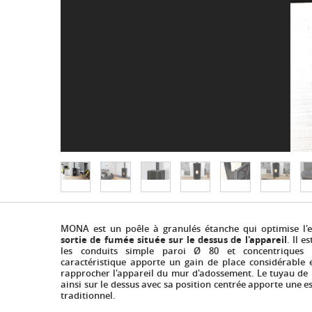
MONA est un poêle à granulés étanche qui optimise l'
sortie de fumée située sur le dessus de l'appareil
. Il 
les conduits simple paroi Ø 80 et concentriques 
caractéristique apporte un gain de place considérable
rapprocher l'appareil du mur d'adossement. Le tuyau de 
ainsi sur le dessus avec sa position centrée apporte une e
traditionnel.