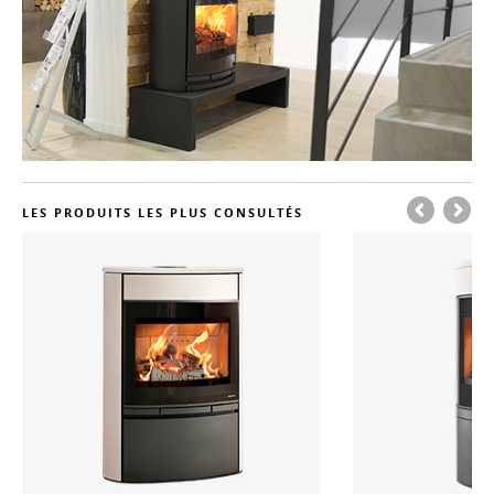
LES PRODUITS LES PLUS CONSULTÉS