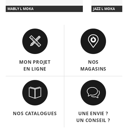
MABLY L MOKA
JAZZ L MOKA
MON PROJET
NOS
EN LIGNE
MAGASINS
NOS CATALOGUES
UNE ENVIE ?
UN CONSEIL ?