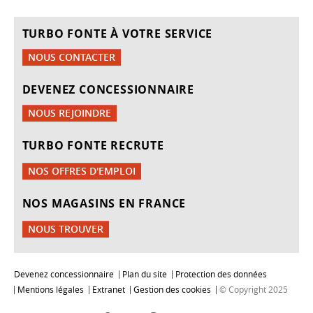
TURBO FONTE À VOTRE SERVICE
NOUS CONTACTER
DEVENEZ CONCESSIONNAIRE
NOUS REJOINDRE
TURBO FONTE RECRUTE
NOS OFFRES D'EMPLOI
NOS MAGASINS EN FRANCE
NOUS TROUVER
Devenez concessionnaire
Plan du site
Protection des données
Mentions légales
Extranet
Gestion des cookies
© Copyright 2025