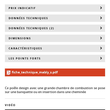
PRIX INDICATIF
DONNÉES TECHNIQUES
DONNÉES TECHNIQUES (2)
DIMENSIONS
CARACTÉRISTIQUES
LES POINTS FORTS
fiche_technique_mably_s.pdf
Ce poêle design avec une grande chambre de combustion se pose
sur une banquette ou en insertion dans une cheminée
VIDÉO