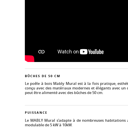
BÛCHES DE 50 CM
Le poêle à bois Mably Mural est à la fois pratique, esthé
conçu avec des matériaux modernes et élégants avec un de
peut être alimenté avec des bûches de 50 cm.
PUISSANCE
Le MABLY Mural s’adapte à de nombreuses habitations 
modulable de 5 kW à 10kW.