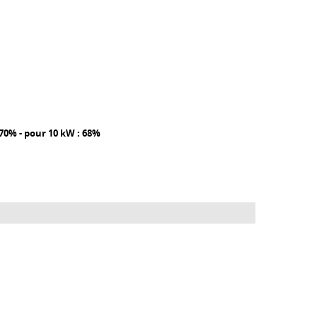
70% - pour 10 kW : 68%