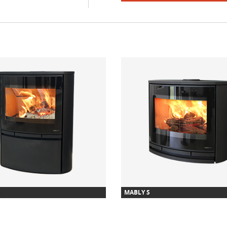
MABLY S