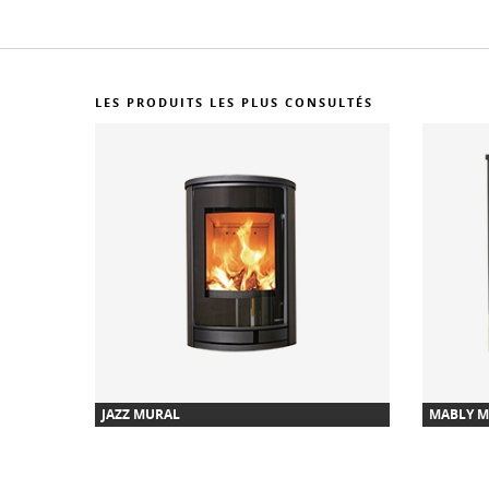
LES PRODUITS LES PLUS CONSULTÉS
JAZZ MURAL
MABLY M