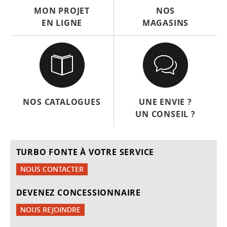
MON PROJET
NOS
EN LIGNE
MAGASINS
NOS CATALOGUES
UNE ENVIE ?
UN CONSEIL ?
TURBO FONTE À VOTRE SERVICE
NOUS CONTACTER
DEVENEZ CONCESSIONNAIRE
NOUS REJOINDRE