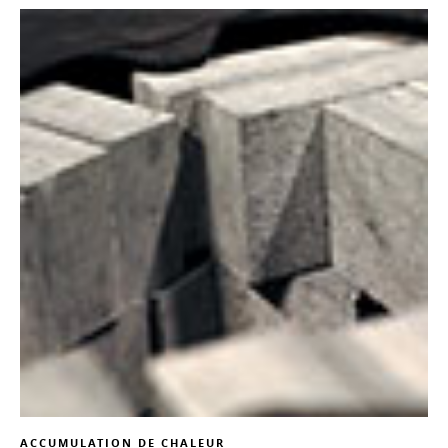
ACCUMULATION DE CHALEUR