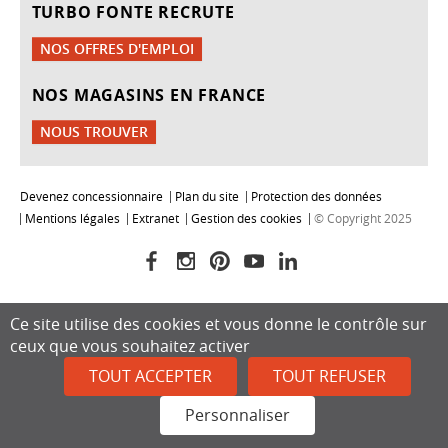
TURBO FONTE RECRUTE
NOS OFFRES D'EMPLOI
NOS MAGASINS EN FRANCE
NOUS TROUVER
Devenez concessionnaire
Plan du site
Protection des données
Mentions légales
Extranet
Gestion des cookies
© Copyright 2025
Ce site utilise des cookies et vous donne le contrôle sur
ceux que vous souhaitez activer
TOUT ACCEPTER
TOUT REFUSER
Personnaliser