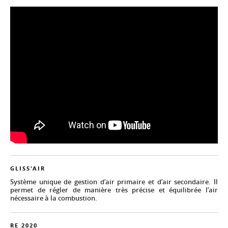
GLISS'AIR
Système unique de gestion d’air primaire et d’air secondaire. Il
permet de régler de manière très précise et équilibrée l’air
nécessaire à la combustion.
RE 2020