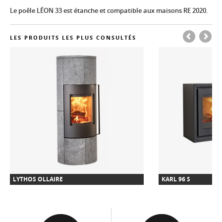
Le poêle LÉON 33 est étanche et compatible aux maisons RE 2020.
LES PRODUITS LES PLUS CONSULTÉS
LYTHOS OLLAIRE
KARL 96 S