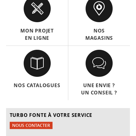
MON PROJET
NOS
EN LIGNE
MAGASINS
NOS CATALOGUES
UNE ENVIE ?
UN CONSEIL ?
TURBO FONTE À VOTRE SERVICE
NOUS CONTACTER