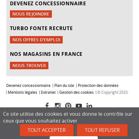
DEVENEZ CONCESSIONNAIRE
NOUS REJOINDRE
TURBO FONTE RECRUTE
NOS OFFRES D'EMPLOI
NOS MAGASINS EN FRANCE
NOUS TROUVER
Devenez concessionnaire
Plan du site
Protection des données
Mentions légales
Extranet
Gestion des cookies
© Copyright 2025
Ce site utilise des cookies et vous donne le contrôle sur
ceux que vous souhaitez activer
TOUT ACCEPTER
TOUT REFUSER