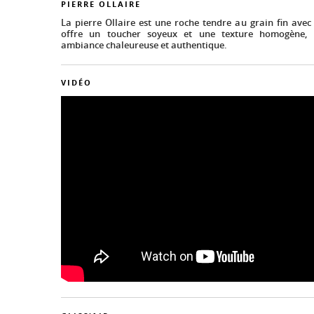
PIERRE OLLAIRE
La pierre Ollaire est une roche tendre au grain fin avec 
offre un toucher soyeux et une texture homogène, 
ambiance chaleureuse et authentique.
VIDÉO