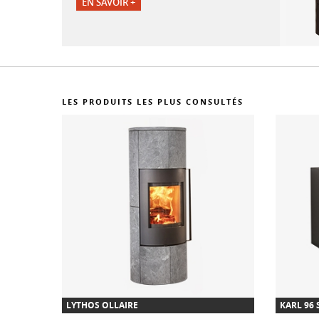
EN SAVOIR +
LES PRODUITS LES PLUS CONSULTÉS
LYTHOS OLLAIRE
KARL 96 