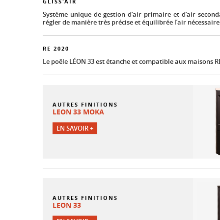
GLISS'AIR
Système unique de gestion d’air primaire et d’air second
régler de manière très précise et équilibrée l’air nécessair
RE 2020
Le poêle LÉON 33 est étanche et compatible aux maisons R
AUTRES FINITIONS
LEON 33 MOKA
EN SAVOIR +
AUTRES FINITIONS
LEON 33