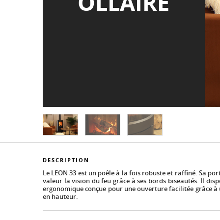
OLLAIRE
DESCRIPTION
Le LEON 33 est un poêle à la fois robuste et raffiné. Sa po
valeur la vision du feu grâce à ses bords biseautés. Il dis
ergonomique conçue pour une ouverture facilitée grâce à 
en hauteur.