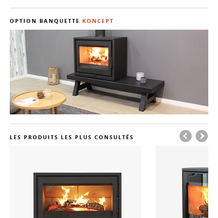
OPTION BANQUETTE
KONCEPT
LES PRODUITS LES PLUS CONSULTÉS