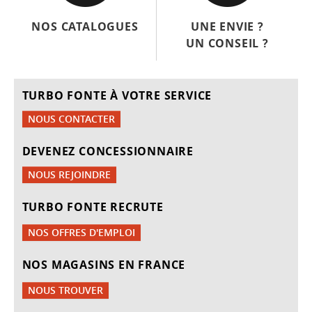
NOS CATALOGUES
UNE ENVIE ?
UN CONSEIL ?
TURBO FONTE À VOTRE SERVICE
NOUS CONTACTER
DEVENEZ CONCESSIONNAIRE
NOUS REJOINDRE
TURBO FONTE RECRUTE
NOS OFFRES D'EMPLOI
NOS MAGASINS EN FRANCE
NOUS TROUVER