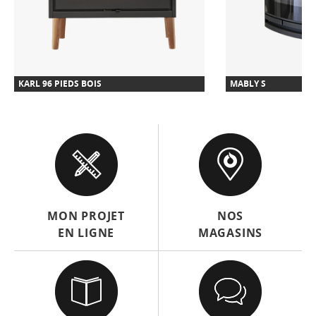
KARL 96 PIEDS BOIS
MABLY S
MON PROJET
NOS
EN LIGNE
MAGASINS