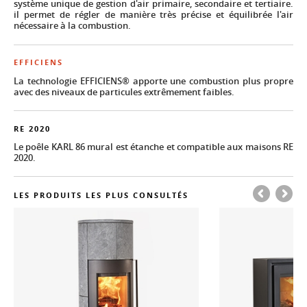
système unique de gestion d'air primaire, secondaire et tertiaire.
il permet de régler de manière très précise et équilibrée l'air
nécessaire à la combustion.
EFFICIENS
La technologie EFFICIENS® apporte une combustion plus propre
avec des niveaux de particules extrêmement faibles.
RE 2020
Le poêle KARL 86 mural est étanche et compatible aux maisons RE
2020.
LES PRODUITS LES PLUS CONSULTÉS