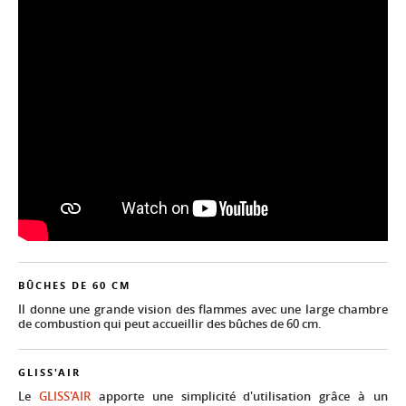
BÛCHES DE 60 CM
Il donne une grande vision des flammes avec une large chambre
de combustion qui peut accueillir des bûches de 60 cm.
GLISS'AIR
Le
GLISS'AIR
apporte une simplicité d'utilisation grâce à un