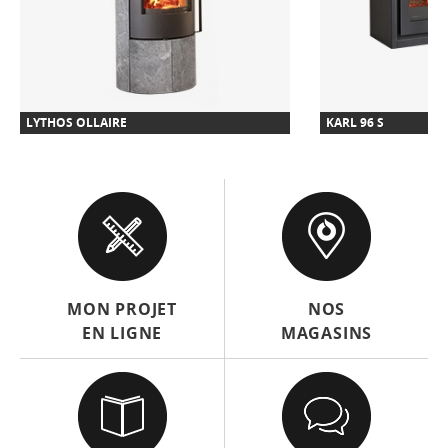
LYTHOS OLLAIRE
KARL 96 S
MON PROJET
NOS
EN LIGNE
MAGASINS