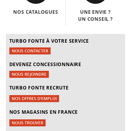
NOS CATALOGUES
UNE ENVIE ?
UN CONSEIL ?
TURBO FONTE À VOTRE SERVICE
NOUS CONTACTER
DEVENEZ CONCESSIONNAIRE
NOUS REJOINDRE
TURBO FONTE RECRUTE
NOS OFFRES D'EMPLOI
NOS MAGASINS EN FRANCE
NOUS TROUVER