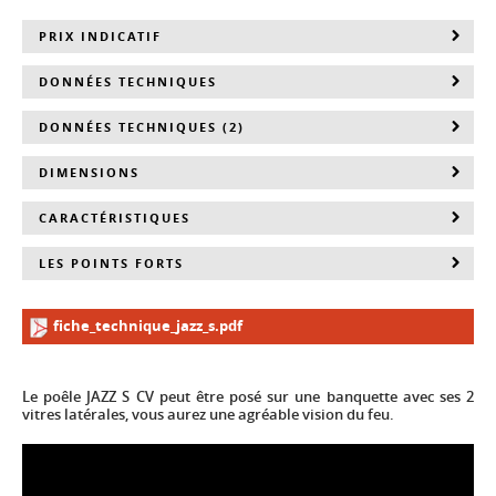
PRIX INDICATIF
DONNÉES TECHNIQUES
DONNÉES TECHNIQUES (2)
DIMENSIONS
CARACTÉRISTIQUES
LES POINTS FORTS
fiche_technique_jazz_s.pdf
Le poêle JAZZ S CV peut être posé sur une banquette avec ses 2
vitres latérales, vous aurez une agréable vision du feu.