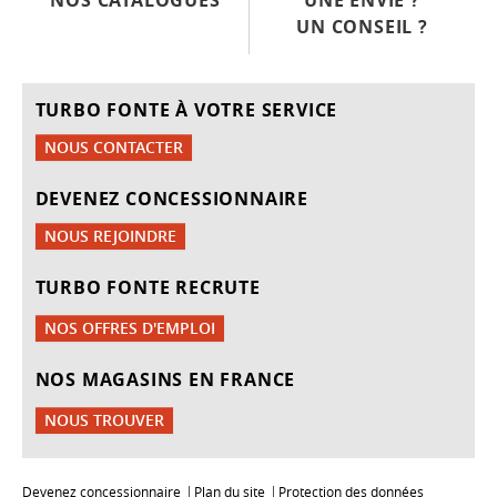
NOS CATALOGUES
UNE ENVIE ?
UN CONSEIL ?
TURBO FONTE À VOTRE SERVICE
NOUS CONTACTER
DEVENEZ CONCESSIONNAIRE
NOUS REJOINDRE
TURBO FONTE RECRUTE
NOS OFFRES D'EMPLOI
NOS MAGASINS EN FRANCE
NOUS TROUVER
Devenez concessionnaire
Plan du site
Protection des données