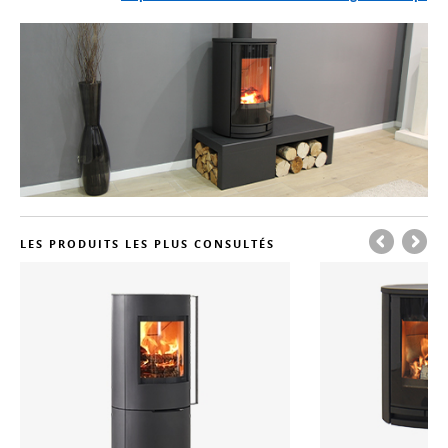
LES PRODUITS LES PLUS CONSULTÉS