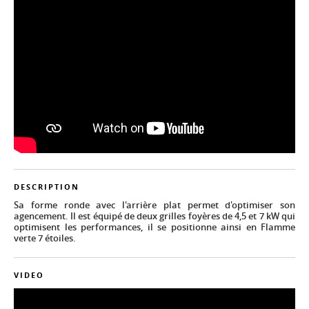
DESCRIPTION
Sa forme ronde avec l'arrière plat permet d'optimiser son
agencement. Il est équipé de deux grilles foyères de 4,5 et 7 kW qui
optimisent les performances, il se positionne ainsi en Flamme
verte 7 étoiles.
VIDEO