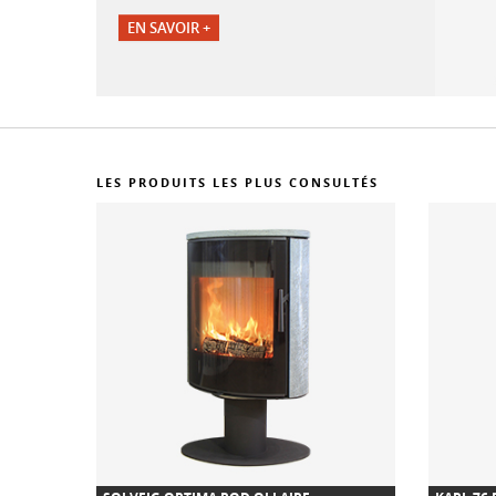
EN SAVOIR +
LES PRODUITS LES PLUS CONSULTÉS