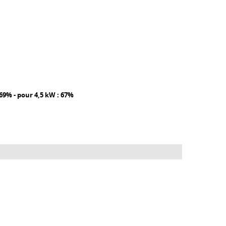
69% - pour 4,5 kW : 67%