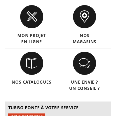
MON PROJET
NOS
EN LIGNE
MAGASINS
NOS CATALOGUES
UNE ENVIE ?
UN CONSEIL ?
TURBO FONTE À VOTRE SERVICE