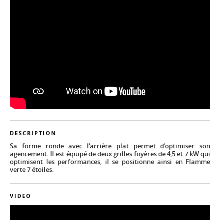
DESCRIPTION
Sa forme ronde avec l'arrière plat permet d'optimiser son
agencement. Il est équipé de deux grilles foyères de 4,5 et 7 kW qui
optimisent les performances, il se positionne ainsi en Flamme
verte 7 étoiles.
VIDEO