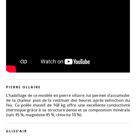
PIERRE OLLAIRE
L’habillage de ce modèle en pierre ollaire, lui permet d’accumuler
de la chaleur puis de la restituer des heures après extinction du
feu. Ce poêle massif de 168 kg offre une excellente conductivité
thermique grâce à sa structure dense et sa composition minérale
(talc 45 %, magnésite 45 %, chlorite 10 %).
GLISS'AIR