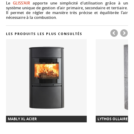
Le
GLISS'AIR
apporte une simplicité d'utilisation grâce à un
système unique de gestion d'air primaire, secondaire et tertiaire.
Il permet de régler de manière très précise et équilibrée l'air
nécessaire à la combustion.
LES PRODUITS LES PLUS CONSULTÉS
MABLY XL ACIER
LYTHOS OLLAIRE