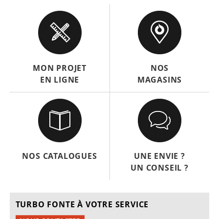
MON PROJET
NOS
EN LIGNE
MAGASINS
NOS CATALOGUES
UNE ENVIE ?
UN CONSEIL ?
TURBO FONTE À VOTRE SERVICE