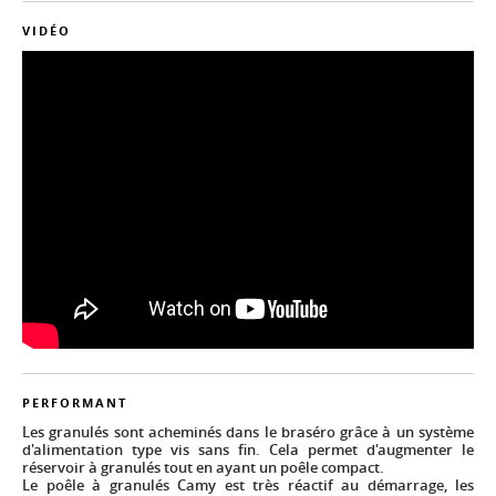
VIDÉO
PERFORMANT
Les granulés sont acheminés dans le braséro grâce à un système
d'alimentation type vis sans fin. Cela permet d'augmenter le
réservoir à granulés tout en ayant un poêle compact.
Le poêle à granulés Camy est très réactif au démarrage, les