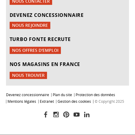
NOUS CONTACTER
DEVENEZ CONCESSIONNAIRE
NOUS REJOINDRE
TURBO FONTE RECRUTE
NOS OFFRES D'EMPLOI
NOS MAGASINS EN FRANCE
NOUS TROUVER
Devenez concessionnaire
Plan du site
Protection des données
Mentions légales
Extranet
Gestion des cookies
© Copyright 2025