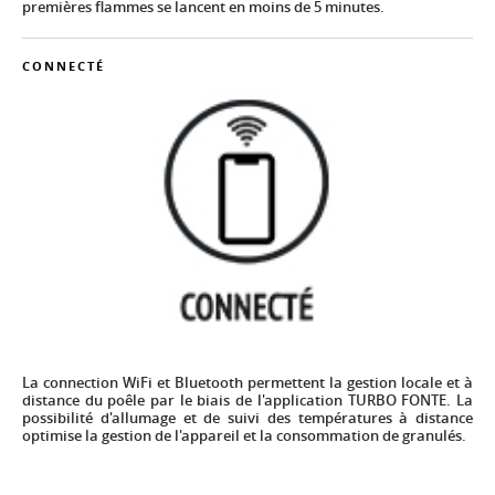
premières flammes se lancent en moins de 5 minutes.
CONNECTÉ
Image
La connection WiFi et Bluetooth permettent la gestion locale et à
distance du poêle par le biais de l'application TURBO FONTE. La
possibilité d'allumage et de suivi des températures à distance
optimise la gestion de l'appareil et la consommation de granulés.