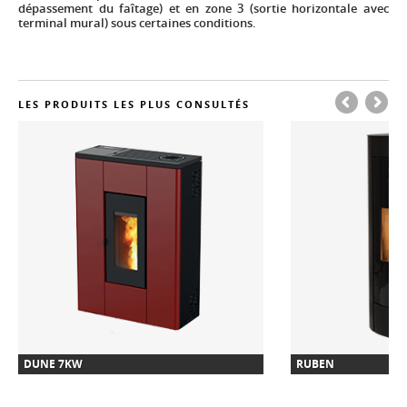
dépassement du faîtage) et en zone 3 (sortie horizontale avec
terminal mural) sous certaines conditions.
LES PRODUITS LES PLUS CONSULTÉS
DUNE 7KW
RUBEN