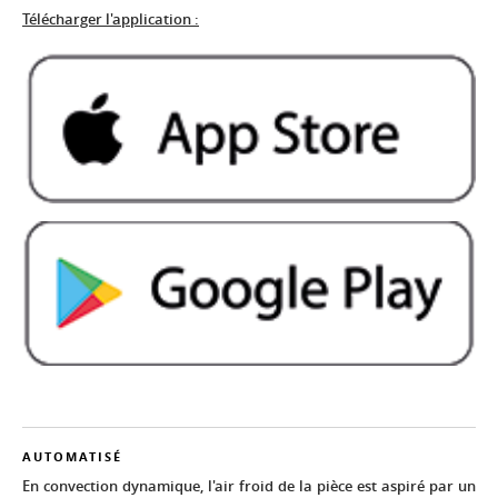
Télécharger l'application :
AUTOMATISÉ
En convection dynamique, l'air froid de la pièce est aspiré par un