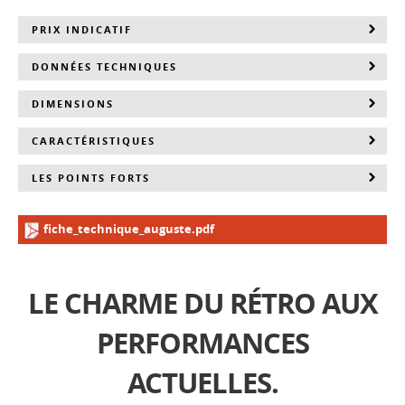
PRIX INDICATIF
DONNÉES TECHNIQUES
DIMENSIONS
CARACTÉRISTIQUES
LES POINTS FORTS
fiche_technique_auguste.pdf
LE CHARME DU RÉTRO AUX
PERFORMANCES
ACTUELLES.