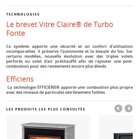
TECHNOLOGIES
Le brevet Vitre Claire® de Turbo
Fonte
Ce système apporte une sécurité et un confort d’utilisation
incomparables. il préserve l’autonomie et la beauté du feu. Sur
certains modèles, nouvelle évolution avec des triples volets
perforés ou volet d’air préchauffé afin de rajouter une post-
combustion pour des rendements encore plus élevés.
Efficiens
La technologie EFFICIENS® apporte une combustion plus propre
avec des niveaux de particules extrêmement faibles.
LES PRODUITS LES PLUS CONSULTÉS