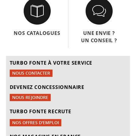
NOS CATALOGUES
UNE ENVIE ?
UN CONSEIL ?
TURBO FONTE À VOTRE SERVICE
NOUS CONTACTER
DEVENEZ CONCESSIONNAIRE
NOUS REJOINDRE
TURBO FONTE RECRUTE
NOS OFFRES D'EMPLOI