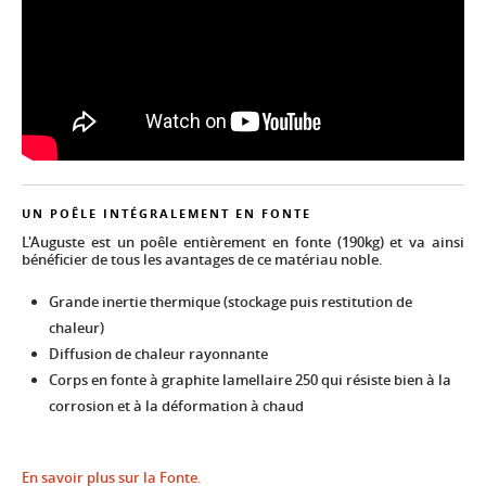
UN POÊLE INTÉGRALEMENT EN FONTE
L'Auguste est un poêle entièrement en fonte (190kg) et va ainsi
bénéficier de tous les avantages de ce matériau noble.
Grande inertie thermique (stockage puis restitution de
chaleur)
Diffusion de chaleur rayonnante
Corps en fonte à graphite lamellaire 250 qui résiste bien à la
corrosion et à la déformation à chaud
En savoir plus sur la Fonte.