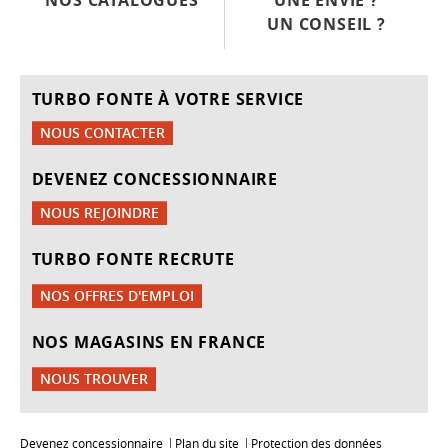
NOS CATALOGUES
UNE ENVIE ?
UN CONSEIL ?
TURBO FONTE À VOTRE SERVICE
NOUS CONTACTER
DEVENEZ CONCESSIONNAIRE
NOUS REJOINDRE
TURBO FONTE RECRUTE
NOS OFFRES D'EMPLOI
NOS MAGASINS EN FRANCE
NOUS TROUVER
Devenez concessionnaire
Plan du site
Protection des données