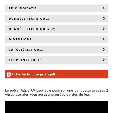
PRIX INDICATIF
DONNÉES TECHNIQUES
DONNÉES TECHNIQUES (2)
DIMENSIONS
CARACTÉRISTIQUES
LES POINTS FORTS
fiche_technique_jazz_s.pdf
Le poêle JAZZ S CV peut être posé sur une banquette avec ses 2
vitres latérales, vous aurez une agréable vision du feu.