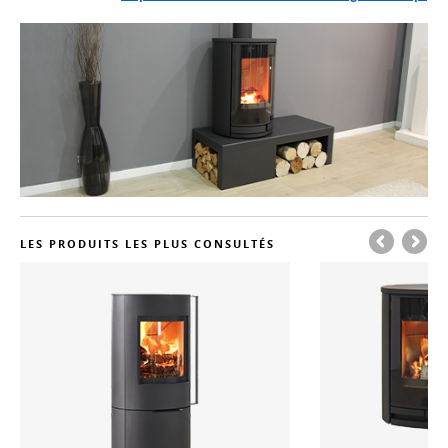
LES PRODUITS LES PLUS CONSULTÉS