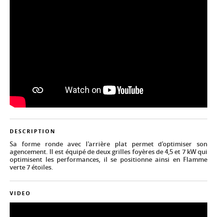
DESCRIPTION
Sa forme ronde avec l'arrière plat permet d'optimiser son
agencement. Il est équipé de deux grilles foyères de 4,5 et 7 kW qui
optimisent les performances, il se positionne ainsi en Flamme
verte 7 étoiles.
VIDEO