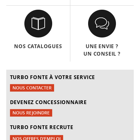
NOS CATALOGUES
UNE ENVIE ?
UN CONSEIL ?
TURBO FONTE À VOTRE SERVICE
NOUS CONTACTER
DEVENEZ CONCESSIONNAIRE
NOUS REJOINDRE
TURBO FONTE RECRUTE
NOS OFFRES D'EMPLOI