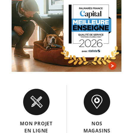
MON PROJET
NOS
EN LIGNE
MAGASINS