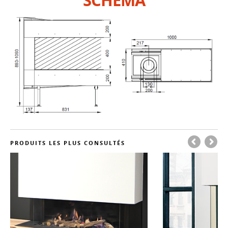
SCHÉMA
PRODUITS LES PLUS CONSULTÉS