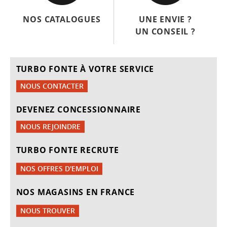
NOS CATALOGUES
UNE ENVIE ?
UN CONSEIL ?
TURBO FONTE À VOTRE SERVICE
NOUS CONTACTER
DEVENEZ CONCESSIONNAIRE
NOUS REJOINDRE
TURBO FONTE RECRUTE
NOS OFFRES D'EMPLOI
NOS MAGASINS EN FRANCE
NOUS TROUVER