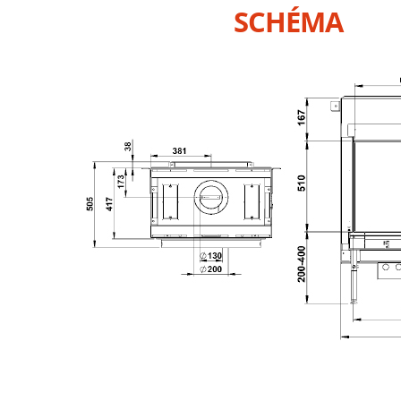
SCHÉMA