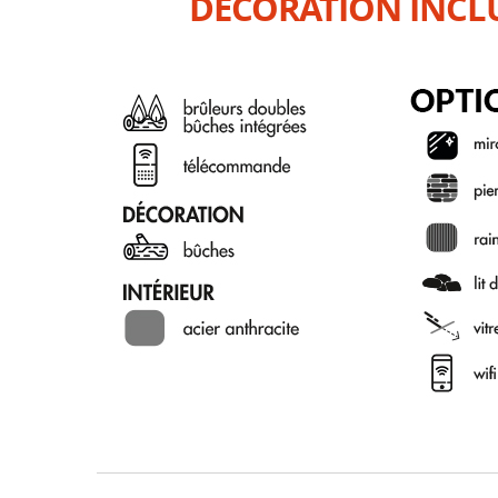
DÉCORATION INCL