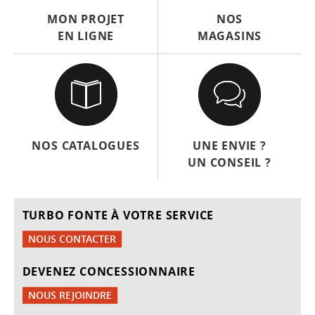
MON PROJET
NOS
EN LIGNE
MAGASINS
NOS CATALOGUES
UNE ENVIE ?
UN CONSEIL ?
TURBO FONTE À VOTRE SERVICE
NOUS CONTACTER
DEVENEZ CONCESSIONNAIRE
NOUS REJOINDRE