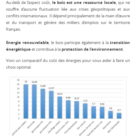
Au-delà de l’aspect coût,
le bois est une ressource locale
, qui ne
souffre d’aucune fluctuation liée aux crises géopolitiques et aux
conflits internationaux. Il dépend principalement de la main d’œuvre
et du transport et génère des milliers d’emplois sur le territoire
français.
Energie renouvelable
, le bois participe également à la
transition
énergétique
et contribue à la
protection de l’environnement
.
Voici un comparatif du coût des énergies pour vous aider à faire un
choix optimal.