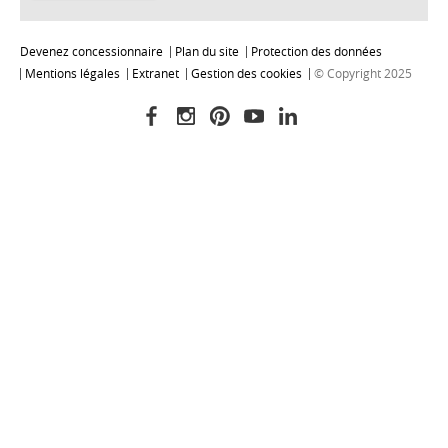
Devenez concessionnaire
Plan du site
Protection des données
Mentions légales
Extranet
Gestion des cookies
© Copyright 2025