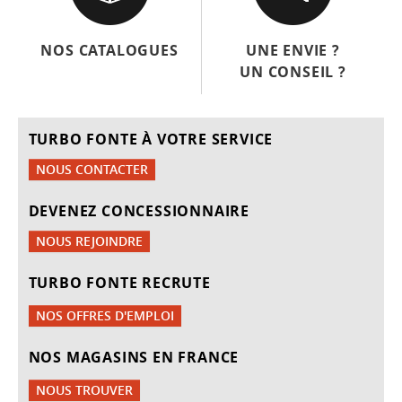
NOS CATALOGUES
UNE ENVIE ?
UN CONSEIL ?
TURBO FONTE À VOTRE SERVICE
NOUS CONTACTER
DEVENEZ CONCESSIONNAIRE
NOUS REJOINDRE
TURBO FONTE RECRUTE
NOS OFFRES D'EMPLOI
NOS MAGASINS EN FRANCE
NOUS TROUVER