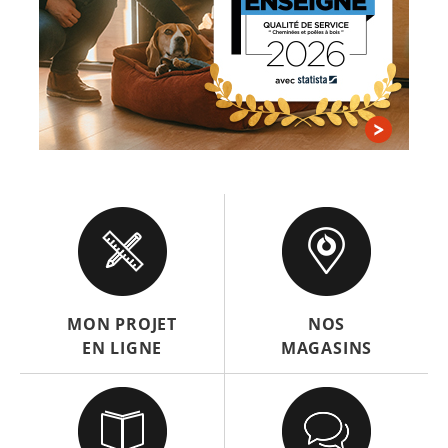
MON PROJET
NOS
EN LIGNE
MAGASINS